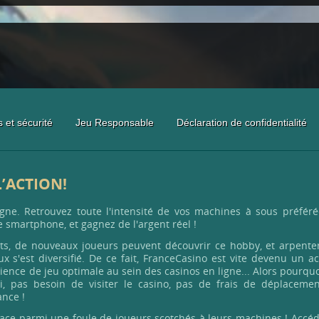
 et sécurité
Jeu Responsable
Déclaration de confidentialité
L’ACTION!
igne. Retrouvez toute l'intensité de vos machines à sous préféré
 smartphone, et gagnez de l'argent réel !
cts, de nouveaux joueurs peuvent découvrir ce hobby, et arpenter
x s'est diversifié. De ce fait, FranceCasino est vite devenu un a
ience de jeu optimale au sein des casinos en ligne... Alors pourqu
ci, pas besoin de visiter le casino, pas de frais de déplacemen
ance !
lace parmi une foule de joueurs scotchés à leurs machines ! Accé