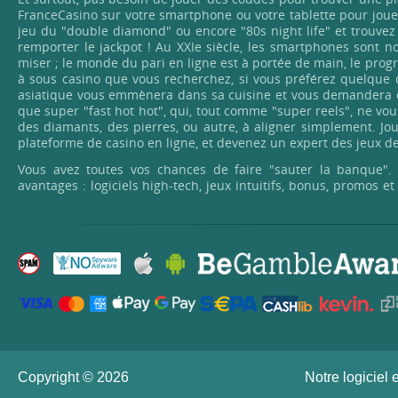
FranceCasino sur votre smartphone ou votre tablette pour jouer 
jeu du "double diamond" ou encore "80s night life" et trouvez
remporter le jackpot ! Au XXIe siècle, les smartphones sont no
miser ; le monde du pari en ligne est à portée de main, le progr
à sous casino que vous recherchez, si vous préférez quelque 
asiatique vous emmènera dans sa cuisine et vous demandera de 
que super "fast hot hot", qui, tout comme "super reels", ne vo
des diamants, des pierres, ou autre, à aligner simplement. Jou
plateforme de casino en ligne, et devenez un expert des jeux de
Vous avez toutes vos chances de faire "sauter la banque".
avantages : logiciels high-tech, jeux intuitifs, bonus, promos
millions de joueurs, venez profiter d'un casino en ligne sécu
délicieuse montée d'adrénaline et tentez de décrocher le jackp
de machine. Pas de contraintes ni de règles absurdes ; le j
penchant pour le jeu "mona lisa jewels" : si vous ne craignez 
ses bonus sont particulièrement attirants !
Casino traditionnel, machines à sous, vous n'avez que l'emba
captivantes et de jeux de poker vidéo façon Vegas, comme "nacho
"lady luck" pour les chanceux, "the nile" et autres jeux de h
autres. Du vénérable blackjack à la roulette intemporelle et
titres plus novateurs comme "Mr. Vegas", "Boomaji" et bien d
compris les amoureux de video poker !
Copyright © 2026
Notre logiciel