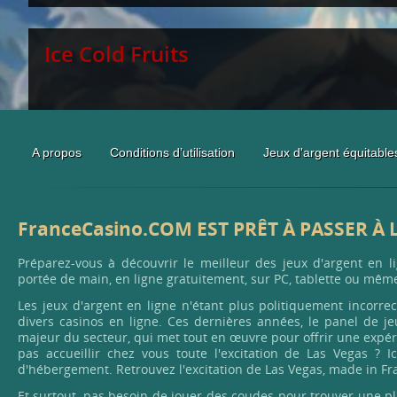
Ice Cold Fruits
A propos
Conditions d’utilisation
Jeux d'argent équitables
FranceCasino.COM EST PRÊT À PASSER À 
Préparez-vous à découvrir le meilleur des jeux d'argent en l
portée de main, en ligne gratuitement, sur PC, tablette ou même
Les jeux d'argent en ligne n'étant plus politiquement incorre
divers casinos en ligne. Ces dernières années, le panel de jeu
majeur du secteur, qui met tout en œuvre pour offrir une expér
pas accueillir chez vous toute l'excitation de Las Vegas ? I
d'hébergement. Retrouvez l'excitation de Las Vegas, made in Fr
Et surtout, pas besoin de jouer des coudes pour trouver une p