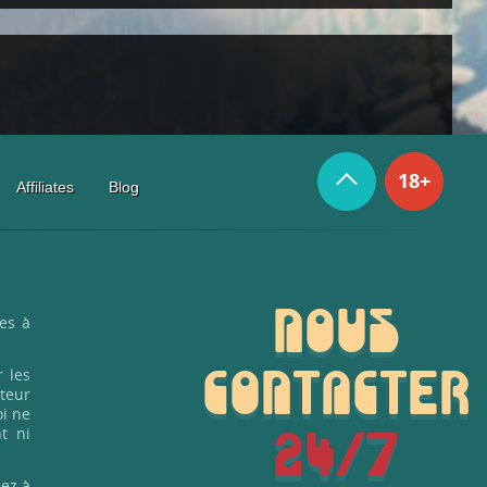
18+
Affiliates
Blog
NOUS
es à
 les
CONTACTER
cteur
oi ne
t ni
24/7
dez à