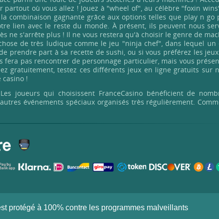
partout où vous allez ! Jouez à "wheel of", au célèbre "foxin wins
 la combinaison gagnante grâce aux options telles que play n go 
tre lien avec le reste du monde. À présent, ils peuvent nous ser
ès ne s'arrête plus ! Il ne vous restera qu'à choisir le genre de ma
chose de très ludique comme le jeu "ninja chef", dans lequel un 
prendre part à sa recette de sushi, ou si vous préférez les jeux
us fera pas rencontrer de personnage particulier, mais vous prése
ez gratuitement, testez ces différents jeux en ligne gratuits sur 
 casino !
 Les joueurs qui choisissent FranceCasino bénéficient de nomb
 et autres événements spéciaux organisés très régulièrement. Com
risé et dont la réputation n'est plus à faire. Venez ressentir c
ot en mettant votre chance et votre audace à rude épreuve sur les
eu et rien que le jeu. En ce qui nous concerne, nous avons un p
pas de provoquer la chance, sachez que ce jeu a beaucoup à donne
rras du choix. FranceCasino propose des centaines de machines à 
 libre", l'indispensable "the wild", "ali baba wishes" pour les rêv
asard comportant des jeux bonus, tous plus attractifs les uns qu
 ses nombreuses variantes, des machines à sous traditionnelles à
'autres encore, notre catalogue a de quoi combler tous les goût
 est protégé à 100% contre les programmes malveillants