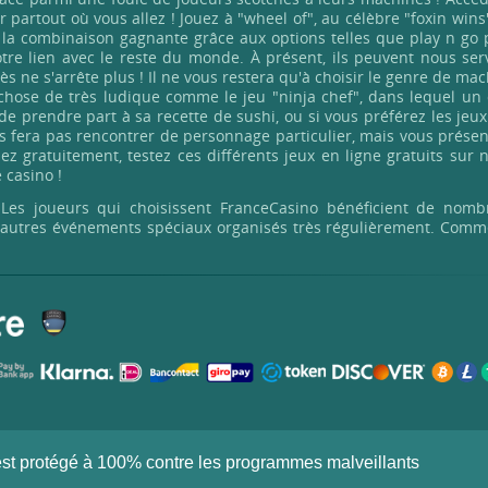
partout où vous allez ! Jouez à "wheel of", au célèbre "foxin wins
 la combinaison gagnante grâce aux options telles que play n go 
tre lien avec le reste du monde. À présent, ils peuvent nous ser
ès ne s'arrête plus ! Il ne vous restera qu'à choisir le genre de ma
chose de très ludique comme le jeu "ninja chef", dans lequel un 
prendre part à sa recette de sushi, ou si vous préférez les jeux
us fera pas rencontrer de personnage particulier, mais vous prése
ez gratuitement, testez ces différents jeux en ligne gratuits sur 
 casino !
 Les joueurs qui choisissent FranceCasino bénéficient de nomb
 et autres événements spéciaux organisés très régulièrement. Com
risé et dont la réputation n'est plus à faire. Venez ressentir c
ot en mettant votre chance et votre audace à rude épreuve sur les
eu et rien que le jeu. En ce qui nous concerne, nous avons un p
pas de provoquer la chance, sachez que ce jeu a beaucoup à donne
rras du choix. FranceCasino propose des centaines de machines à 
 libre", l'indispensable "the wild", "ali baba wishes" pour les rêv
asard comportant des jeux bonus, tous plus attractifs les uns qu
 ses nombreuses variantes, des machines à sous traditionnelles à
'autres encore, notre catalogue a de quoi combler tous les goût
 est protégé à 100% contre les programmes malveillants