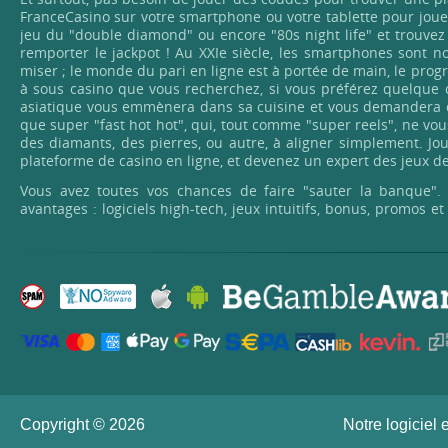
FranceCasino sur votre smartphone ou votre tablette pour jouer 
jeu du "double diamond" ou encore "80s night life" et trouvez
remporter le jackpot ! Au XXIe siècle, les smartphones sont no
miser ; le monde du pari en ligne est à portée de main, le progr
à sous casino que vous recherchez, si vous préférez quelque 
asiatique vous emmènera dans sa cuisine et vous demandera de 
que super "fast hot hot", qui, tout comme "super reels", ne vo
des diamants, des pierres, ou autre, à aligner simplement. Jou
plateforme de casino en ligne, et devenez un expert des jeux de
Vous avez toutes vos chances de faire "sauter la banque".
avantages : logiciels high-tech, jeux intuitifs, bonus, promos
millions de joueurs, venez profiter d'un casino en ligne sécu
délicieuse montée d'adrénaline et tentez de décrocher le jackp
de machine. Pas de contraintes ni de règles absurdes ; le j
penchant pour le jeu "mona lisa jewels" : si vous ne craignez 
ses bonus sont particulièrement attirants !
Casino traditionnel, machines à sous, vous n'avez que l'emba
captivantes et de jeux de poker vidéo façon Vegas, comme "nacho
"lady luck" pour les chanceux, "the nile" et autres jeux de h
autres. Du vénérable blackjack à la roulette intemporelle et
titres plus novateurs comme "Mr. Vegas", "Boomaji" et bien d
compris les amoureux de video poker !
Copyright © 2026
Notre logiciel