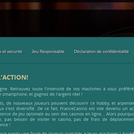
 et sécurité
Jeu Responsable
Déclaration de confidentialité
L’ACTION!
igne. Retrouvez toute l'intensité de vos machines à sous préféré
 smartphone, et gagnez de l'argent réel !
cts, de nouveaux joueurs peuvent découvrir ce hobby, et arpenter
x s'est diversifié. De ce fait, FranceCasino est vite devenu un a
ience de jeu optimale au sein des casinos en ligne... Alors pourqu
ci, pas besoin de visiter le casino, pas de frais de déplacemen
ance !
lace parmi une foule de joueurs scotchés à leurs machines ! Accé