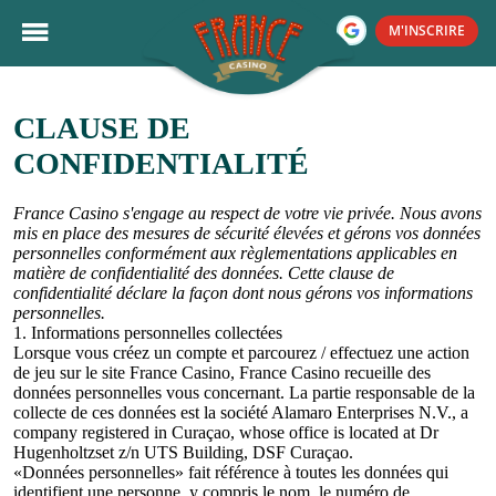
M'INSCRIRE
CLAUSE DE
CONFIDENTIALITÉ
France Casino s'engage au respect de votre vie privée. Nous avons
mis en place des mesures de sécurité élevées et gérons vos données
personnelles conformément aux règlementations applicables en
matière de confidentialité des données. Cette clause de
confidentialité déclare la façon dont nous gérons vos informations
personnelles.
1. Informations personnelles collectées
Lorsque vous créez un compte et parcourez / effectuez une action
de jeu sur le site France Casino, France Casino recueille des
données personnelles vous concernant. La partie responsable de la
collecte de ces données est la société Alamaro Enterprises N.V., a
company registered in Curaçao, whose office is located at Dr
Hugenholtzset z/n UTS Building, DSF Curaçao.
«Données personnelles» fait référence à toutes les données qui
SUIVANT
identifient une personne, y compris le nom, le numéro de