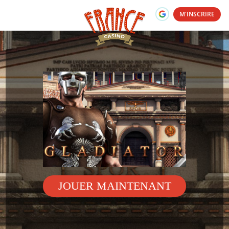
M'INSCRIRE
JOUER MAINTENANT
SUIVANT