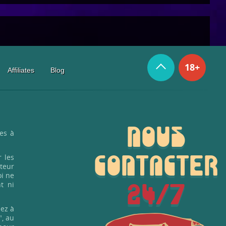
18+
Affiliates
Blog
NOUS
es à
 les
CONTACTER
cteur
oi ne
t ni
24/7
dez à
", au