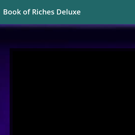
Book of Riches Deluxe