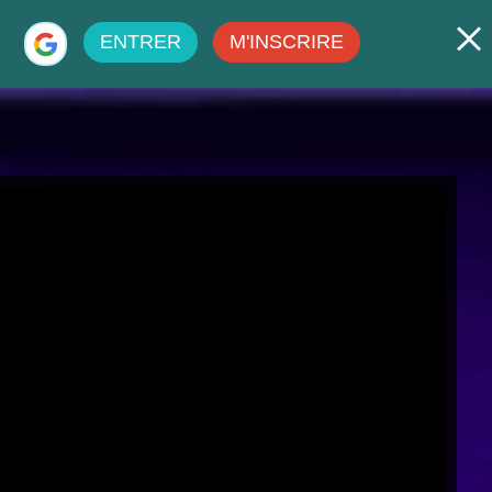
ENTRER
M'INSCRIRE