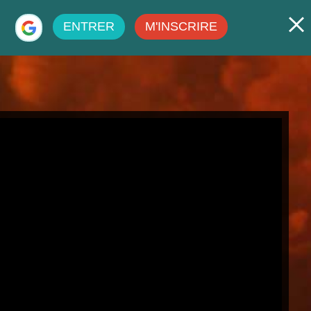
ENTRER
M'INSCRIRE