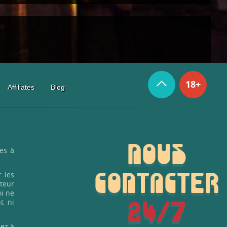
18+
Affiliates
Blog
NOUS
es à
 les
CONTACTER
cteur
oi ne
t ni
24/7
dez à