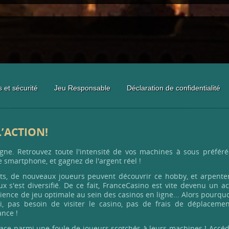
 et sécurité
Jeu Responsable
Déclaration de confidentialité
L’ACTION!
igne. Retrouvez toute l'intensité de vos machines à sous préféré
 smartphone, et gagnez de l'argent réel !
cts, de nouveaux joueurs peuvent découvrir ce hobby, et arpenter
x s'est diversifié. De ce fait, FranceCasino est vite devenu un a
ience de jeu optimale au sein des casinos en ligne... Alors pourqu
ci, pas besoin de visiter le casino, pas de frais de déplacemen
ance !
lace parmi une foule de joueurs scotchés à leurs machines ! Accé