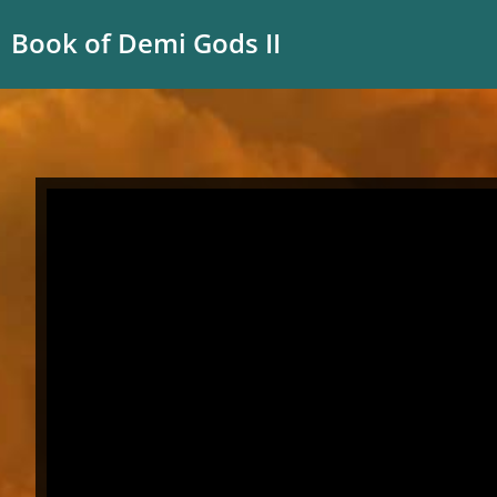
Book of Demi Gods II