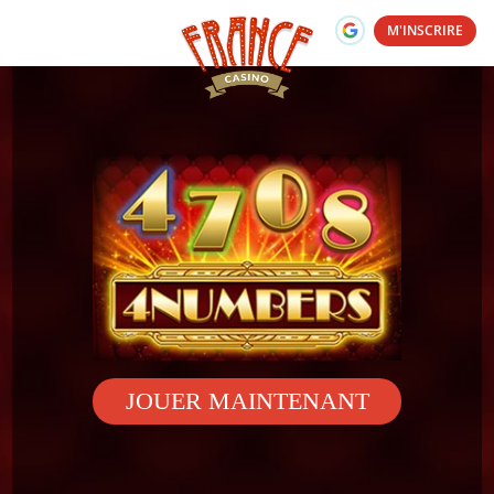
M'INSCRIRE
JOUER MAINTENANT
SUIVANT