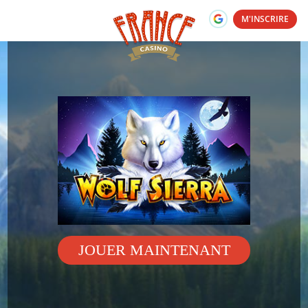
M'INSCRIRE
JOUER MAINTENANT
SUIVANT