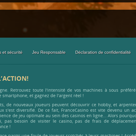
 et sécurité
Jeu Responsable
Déclaration de confidentialité
L’ACTION!
igne. Retrouvez toute l'intensité de vos machines à sous préféré
 smartphone, et gagnez de l'argent réel !
cts, de nouveaux joueurs peuvent découvrir ce hobby, et arpenter
x s'est diversifié. De ce fait, FranceCasino est vite devenu un a
ience de jeu optimale au sein des casinos en ligne... Alors pourqu
ci, pas besoin de visiter le casino, pas de frais de déplacemen
ance !
lace parmi une foule de joueurs scotchés à leurs machines ! Accé