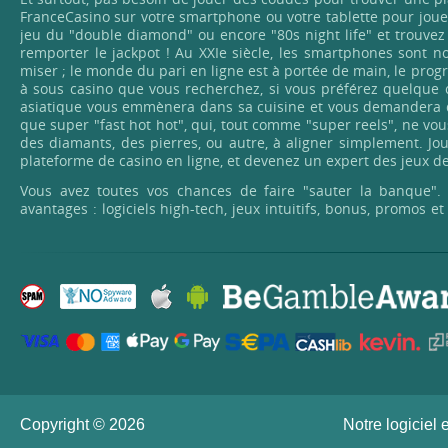
FranceCasino sur votre smartphone ou votre tablette pour jouer 
jeu du "double diamond" ou encore "80s night life" et trouvez
remporter le jackpot ! Au XXIe siècle, les smartphones sont no
miser ; le monde du pari en ligne est à portée de main, le progr
à sous casino que vous recherchez, si vous préférez quelque 
asiatique vous emmènera dans sa cuisine et vous demandera de 
que super "fast hot hot", qui, tout comme "super reels", ne vo
des diamants, des pierres, ou autre, à aligner simplement. Jou
plateforme de casino en ligne, et devenez un expert des jeux de
Vous avez toutes vos chances de faire "sauter la banque".
avantages : logiciels high-tech, jeux intuitifs, bonus, promos
millions de joueurs, venez profiter d'un casino en ligne sécu
délicieuse montée d'adrénaline et tentez de décrocher le jackp
de machine. Pas de contraintes ni de règles absurdes ; le j
penchant pour le jeu "mona lisa jewels" : si vous ne craignez 
ses bonus sont particulièrement attirants !
Casino traditionnel, machines à sous, vous n'avez que l'emba
captivantes et de jeux de poker vidéo façon Vegas, comme "nacho
"lady luck" pour les chanceux, "the nile" et autres jeux de h
autres. Du vénérable blackjack à la roulette intemporelle et
titres plus novateurs comme "Mr. Vegas", "Boomaji" et bien d
compris les amoureux de video poker !
Copyright © 2026
Notre logiciel