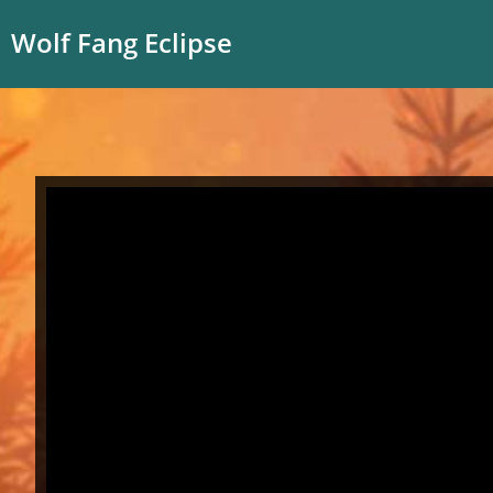
Wolf Fang Eclipse