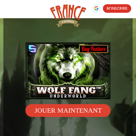
M'INSCRIRE
JOUER MAINTENANT
SUIVANT