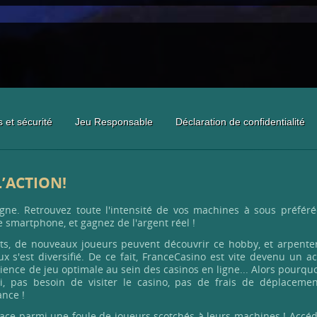
 et sécurité
Jeu Responsable
Déclaration de confidentialité
L’ACTION!
igne. Retrouvez toute l'intensité de vos machines à sous préféré
 smartphone, et gagnez de l'argent réel !
cts, de nouveaux joueurs peuvent découvrir ce hobby, et arpenter
x s'est diversifié. De ce fait, FranceCasino est vite devenu un a
ience de jeu optimale au sein des casinos en ligne... Alors pourqu
ci, pas besoin de visiter le casino, pas de frais de déplacemen
ance !
lace parmi une foule de joueurs scotchés à leurs machines ! Accé