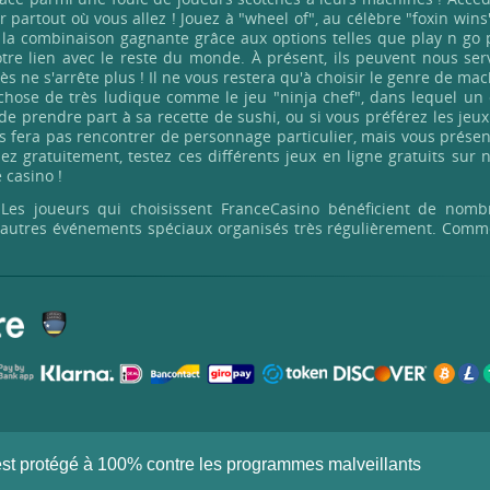
partout où vous allez ! Jouez à "wheel of", au célèbre "foxin wins
 la combinaison gagnante grâce aux options telles que play n go 
tre lien avec le reste du monde. À présent, ils peuvent nous ser
ès ne s'arrête plus ! Il ne vous restera qu'à choisir le genre de ma
chose de très ludique comme le jeu "ninja chef", dans lequel un 
prendre part à sa recette de sushi, ou si vous préférez les jeux
us fera pas rencontrer de personnage particulier, mais vous prése
ez gratuitement, testez ces différents jeux en ligne gratuits sur 
 casino !
 Les joueurs qui choisissent FranceCasino bénéficient de nomb
 et autres événements spéciaux organisés très régulièrement. Com
risé et dont la réputation n'est plus à faire. Venez ressentir c
ot en mettant votre chance et votre audace à rude épreuve sur les
eu et rien que le jeu. En ce qui nous concerne, nous avons un p
pas de provoquer la chance, sachez que ce jeu a beaucoup à donne
rras du choix. FranceCasino propose des centaines de machines à 
 libre", l'indispensable "the wild", "ali baba wishes" pour les rêv
asard comportant des jeux bonus, tous plus attractifs les uns qu
 ses nombreuses variantes, des machines à sous traditionnelles à
'autres encore, notre catalogue a de quoi combler tous les goût
 est protégé à 100% contre les programmes malveillants