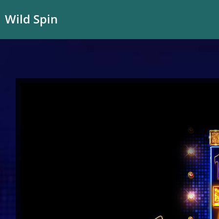
Wild Spin