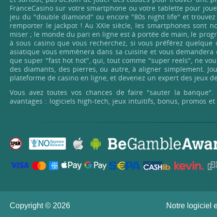
FranceCasino sur votre smartphone ou votre tablette pour jouer 
jeu du "double diamond" ou encore "80s night life" et trouvez
remporter le jackpot ! Au XXIe siècle, les smartphones sont no
miser ; le monde du pari en ligne est à portée de main, le progr
à sous casino que vous recherchez, si vous préférez quelque 
asiatique vous emmènera dans sa cuisine et vous demandera de 
que super "fast hot hot", qui, tout comme "super reels", ne vo
des diamants, des pierres, ou autre, à aligner simplement. Jou
plateforme de casino en ligne, et devenez un expert des jeux de
Vous avez toutes vos chances de faire "sauter la banque".
avantages : logiciels high-tech, jeux intuitifs, bonus, promos
millions de joueurs, venez profiter d'un casino en ligne sécu
délicieuse montée d'adrénaline et tentez de décrocher le jackp
de machine. Pas de contraintes ni de règles absurdes ; le j
penchant pour le jeu "mona lisa jewels" : si vous ne craignez 
ses bonus sont particulièrement attirants !
Casino traditionnel, machines à sous, vous n'avez que l'emba
captivantes et de jeux de poker vidéo façon Vegas, comme "nacho
"lady luck" pour les chanceux, "the nile" et autres jeux de h
autres. Du vénérable blackjack à la roulette intemporelle et
titres plus novateurs comme "Mr. Vegas", "Boomaji" et bien d
compris les amoureux de video poker !
Copyright © 2026
Notre logiciel