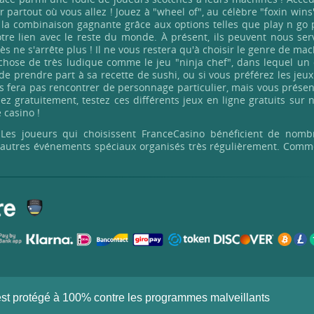
partout où vous allez ! Jouez à "wheel of", au célèbre "foxin wins
 la combinaison gagnante grâce aux options telles que play n go 
tre lien avec le reste du monde. À présent, ils peuvent nous ser
ès ne s'arrête plus ! Il ne vous restera qu'à choisir le genre de ma
chose de très ludique comme le jeu "ninja chef", dans lequel un 
prendre part à sa recette de sushi, ou si vous préférez les jeux
us fera pas rencontrer de personnage particulier, mais vous prése
ez gratuitement, testez ces différents jeux en ligne gratuits sur 
 casino !
 Les joueurs qui choisissent FranceCasino bénéficient de nomb
 et autres événements spéciaux organisés très régulièrement. Com
risé et dont la réputation n'est plus à faire. Venez ressentir c
ot en mettant votre chance et votre audace à rude épreuve sur les
eu et rien que le jeu. En ce qui nous concerne, nous avons un p
pas de provoquer la chance, sachez que ce jeu a beaucoup à donne
rras du choix. FranceCasino propose des centaines de machines à 
 libre", l'indispensable "the wild", "ali baba wishes" pour les rêv
asard comportant des jeux bonus, tous plus attractifs les uns qu
 ses nombreuses variantes, des machines à sous traditionnelles à
'autres encore, notre catalogue a de quoi combler tous les goût
 est protégé à 100% contre les programmes malveillants