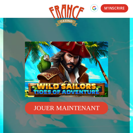
M'INSCRIRE
JOUER MAINTENANT
SUIVANT