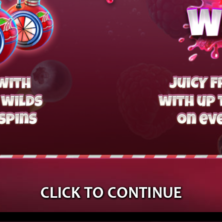
SUIVANT