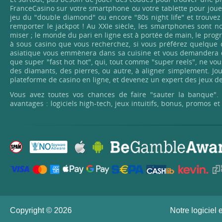
FranceCasino sur votre smartphone ou votre tablette pour jouer 
jeu du "double diamond" ou encore "80s night life" et trouvez
remporter le jackpot ! Au XXIe siècle, les smartphones sont no
miser ; le monde du pari en ligne est à portée de main, le progr
à sous casino que vous recherchez, si vous préférez quelque 
asiatique vous emmènera dans sa cuisine et vous demandera de 
que super "fast hot hot", qui, tout comme "super reels", ne vo
des diamants, des pierres, ou autre, à aligner simplement. Jou
plateforme de casino en ligne, et devenez un expert des jeux de
Vous avez toutes vos chances de faire "sauter la banque".
avantages : logiciels high-tech, jeux intuitifs, bonus, promos
millions de joueurs, venez profiter d'un casino en ligne sécu
délicieuse montée d'adrénaline et tentez de décrocher le jackp
de machine. Pas de contraintes ni de règles absurdes ; le j
penchant pour le jeu "mona lisa jewels" : si vous ne craignez 
ses bonus sont particulièrement attirants !
Casino traditionnel, machines à sous, vous n'avez que l'emba
captivantes et de jeux de poker vidéo façon Vegas, comme "nacho
"lady luck" pour les chanceux, "the nile" et autres jeux de h
autres. Du vénérable blackjack à la roulette intemporelle et
titres plus novateurs comme "Mr. Vegas", "Boomaji" et bien d
compris les amoureux de video poker !
Copyright © 2026
Notre logiciel