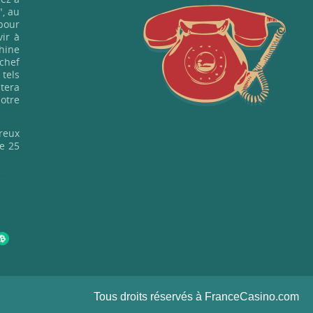
", au
pour
vir à
chine
chef
 tels
ntera
notre
reux
me 25
ette
 jeux
etit
r, et
sous
eurs,
e les
 des
s, y
Tous droits réservés à FranceCasino.com