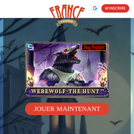
M'INSCRIRE
JOUER MAINTENANT
SUIVANT