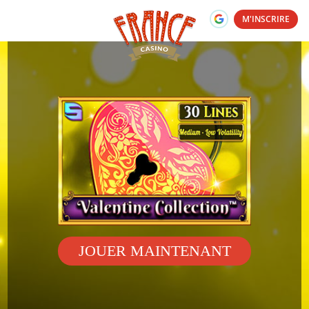
M'INSCRIRE
JOUER MAINTENANT
SUIVANT