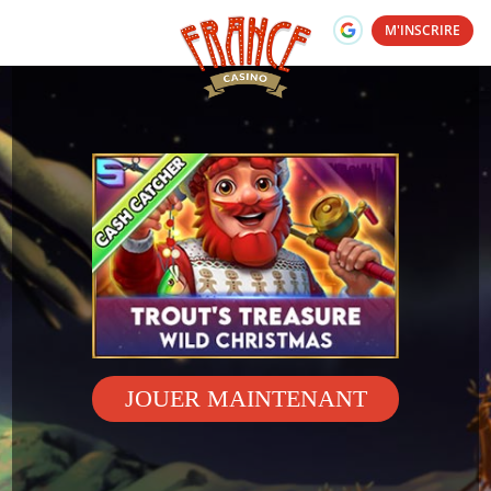
M'INSCRIRE
JOUER MAINTENANT
SUIVANT