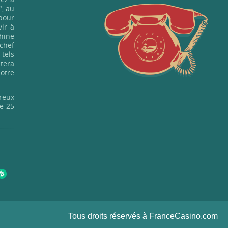
", au
pour
vir à
chine
chef
 tels
ntera
notre
reux
me 25
ette
 jeux
etit
r, et
sous
eurs,
e les
 des
s, y
Tous droits réservés à FranceCasino.com