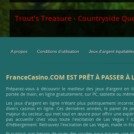
Trout's Treasure - Countryside Qu
A propos
Conditions d’utilisation
Jeux d'argent équitables
FranceCasino.COM EST PRÊT À PASSER À 
Préparez-vous à découvrir le meilleur des jeux d'argent en l
portée de main, en ligne gratuitement, sur PC, tablette ou même
Les jeux d'argent en ligne n'étant plus politiquement incorre
divers casinos en ligne. Ces dernières années, le panel de jeu
majeur du secteur, qui met tout en œuvre pour offrir une expér
pas accueillir chez vous toute l'excitation de Las Vegas ? I
d'hébergement. Retrouvez l'excitation de Las Vegas, made in Fr
Et surtout, pas besoin de jouer des coudes pour trouver une p