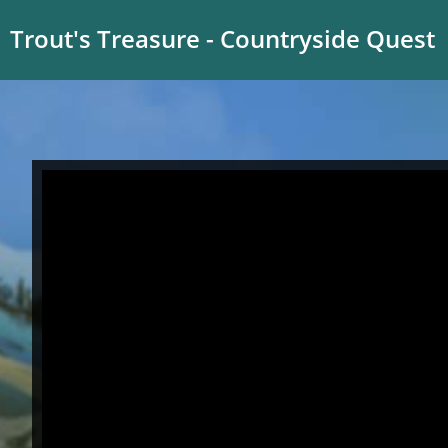
Trout's Treasure - Countryside Quest