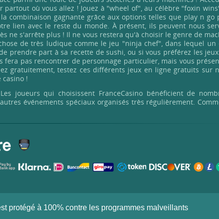
partout où vous allez ! Jouez à "wheel of", au célèbre "foxin wins
 la combinaison gagnante grâce aux options telles que play n go 
tre lien avec le reste du monde. À présent, ils peuvent nous ser
ès ne s'arrête plus ! Il ne vous restera qu'à choisir le genre de ma
chose de très ludique comme le jeu "ninja chef", dans lequel un 
prendre part à sa recette de sushi, ou si vous préférez les jeux
us fera pas rencontrer de personnage particulier, mais vous prése
ez gratuitement, testez ces différents jeux en ligne gratuits sur 
 casino !
 Les joueurs qui choisissent FranceCasino bénéficient de nomb
 et autres événements spéciaux organisés très régulièrement. Com
risé et dont la réputation n'est plus à faire. Venez ressentir c
ot en mettant votre chance et votre audace à rude épreuve sur les
eu et rien que le jeu. En ce qui nous concerne, nous avons un p
pas de provoquer la chance, sachez que ce jeu a beaucoup à donne
rras du choix. FranceCasino propose des centaines de machines à 
 libre", l'indispensable "the wild", "ali baba wishes" pour les rêv
asard comportant des jeux bonus, tous plus attractifs les uns qu
 ses nombreuses variantes, des machines à sous traditionnelles à
'autres encore, notre catalogue a de quoi combler tous les goût
 est protégé à 100% contre les programmes malveillants