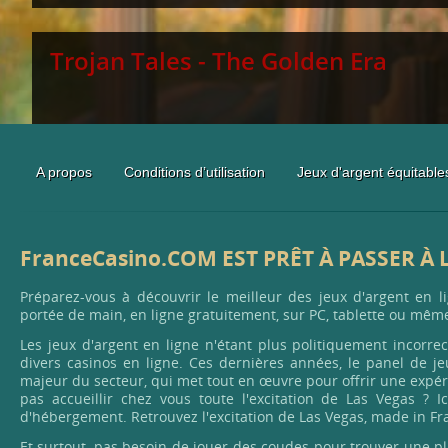
Trojan Tales - The Golden Era
A propos
Conditions d’utilisation
Jeux d'argent équitables
FranceCasino.COM EST PRÊT À PASSER À 
Préparez-vous à découvrir le meilleur des jeux d'argent en l
portée de main, en ligne gratuitement, sur PC, tablette ou même
Les jeux d'argent en ligne n'étant plus politiquement incorre
divers casinos en ligne. Ces dernières années, le panel de jeu
majeur du secteur, qui met tout en œuvre pour offrir une expér
pas accueillir chez vous toute l'excitation de Las Vegas ? I
d'hébergement. Retrouvez l'excitation de Las Vegas, made in Fr
Et surtout, pas besoin de jouer des coudes pour trouver une p