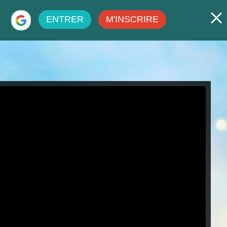
ENTRER
M'INSCRIRE