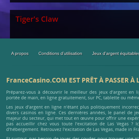
Tiger's Claw
A propos
Conditions d’utilisation
Jeux d'argent équitables
FranceCasino.COM EST PRÊT À PASSER À 
Préparez-vous à découvrir le meilleur des jeux d'argent en l
portée de main, en ligne gratuitement, sur PC, tablette ou même
Les jeux d'argent en ligne n'étant plus politiquement incorre
divers casinos en ligne. Ces dernières années, le panel de jeu
majeur du secteur, qui met tout en œuvre pour offrir une expér
pas accueillir chez vous toute l'excitation de Las Vegas ? I
d'hébergement. Retrouvez l'excitation de Las Vegas, made in Fr
Et surtout, pas besoin de jouer des coudes pour trouver une p