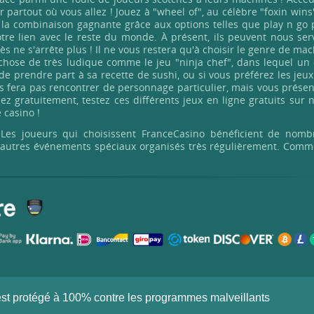
partout où vous allez ! Jouez à "wheel of", au célèbre "foxin wins
 la combinaison gagnante grâce aux options telles que play n go 
tre lien avec le reste du monde. À présent, ils peuvent nous ser
ès ne s'arrête plus ! Il ne vous restera qu'à choisir le genre de ma
chose de très ludique comme le jeu "ninja chef", dans lequel un 
prendre part à sa recette de sushi, ou si vous préférez les jeux
us fera pas rencontrer de personnage particulier, mais vous prése
ez gratuitement, testez ces différents jeux en ligne gratuits sur 
 casino !
 Les joueurs qui choisissent FranceCasino bénéficient de nomb
 et autres événements spéciaux organisés très régulièrement. Com
risé et dont la réputation n'est plus à faire. Venez ressentir c
ot en mettant votre chance et votre audace à rude épreuve sur les
eu et rien que le jeu. En ce qui nous concerne, nous avons un p
pas de provoquer la chance, sachez que ce jeu a beaucoup à donne
rras du choix. FranceCasino propose des centaines de machines à 
 libre", l'indispensable "the wild", "ali baba wishes" pour les rêv
asard comportant des jeux bonus, tous plus attractifs les uns qu
 ses nombreuses variantes, des machines à sous traditionnelles à
'autres encore, notre catalogue a de quoi combler tous les goût
 est protégé à 100% contre les programmes malveillants