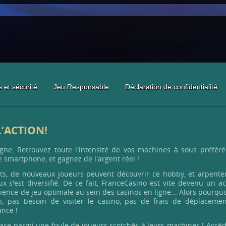
 et sécurité
Jeu Responsable
Déclaration de confidentialité
L’ACTION!
igne. Retrouvez toute l'intensité de vos machines à sous préféré
 smartphone, et gagnez de l'argent réel !
cts, de nouveaux joueurs peuvent découvrir ce hobby, et arpenter
x s'est diversifié. De ce fait, FranceCasino est vite devenu un a
ience de jeu optimale au sein des casinos en ligne... Alors pourqu
ci, pas besoin de visiter le casino, pas de frais de déplacemen
ance !
lace parmi une foule de joueurs scotchés à leurs machines ! Accé