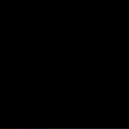
SUIVANT