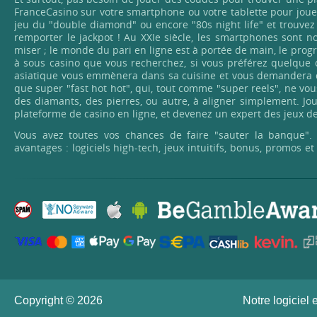
FranceCasino sur votre smartphone ou votre tablette pour jouer 
jeu du "double diamond" ou encore "80s night life" et trouvez
remporter le jackpot ! Au XXIe siècle, les smartphones sont no
miser ; le monde du pari en ligne est à portée de main, le progr
à sous casino que vous recherchez, si vous préférez quelque 
asiatique vous emmènera dans sa cuisine et vous demandera de 
que super "fast hot hot", qui, tout comme "super reels", ne vo
des diamants, des pierres, ou autre, à aligner simplement. Jou
plateforme de casino en ligne, et devenez un expert des jeux de
Vous avez toutes vos chances de faire "sauter la banque".
avantages : logiciels high-tech, jeux intuitifs, bonus, promos
millions de joueurs, venez profiter d'un casino en ligne sécu
délicieuse montée d'adrénaline et tentez de décrocher le jackp
de machine. Pas de contraintes ni de règles absurdes ; le j
penchant pour le jeu "mona lisa jewels" : si vous ne craignez 
ses bonus sont particulièrement attirants !
Casino traditionnel, machines à sous, vous n'avez que l'emba
captivantes et de jeux de poker vidéo façon Vegas, comme "nacho
"lady luck" pour les chanceux, "the nile" et autres jeux de h
autres. Du vénérable blackjack à la roulette intemporelle et
titres plus novateurs comme "Mr. Vegas", "Boomaji" et bien d
compris les amoureux de video poker !
Copyright © 2026
Notre logiciel