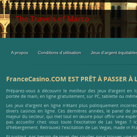
The Travels of Marco
A propos
Conditions d’utilisation
Jeux d'argent équitables
FranceCasino.COM EST PRÊT À PASSER À 
Préparez-vous à découvrir le meilleur des jeux d'argent en l
portée de main, en ligne gratuitement, sur PC, tablette ou même
Les jeux d'argent en ligne n'étant plus politiquement incorre
divers casinos en ligne. Ces dernières années, le panel de jeu
majeur du secteur, qui met tout en œuvre pour offrir une expér
pas accueillir chez vous toute l'excitation de Las Vegas ? I
d'hébergement. Retrouvez l'excitation de Las Vegas, made in Fr
Et surtout, pas besoin de jouer des coudes pour trouver une p