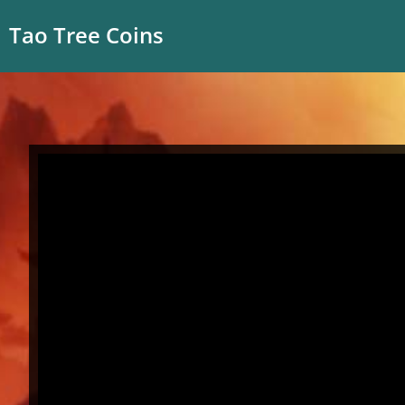
Tao Tree Coins