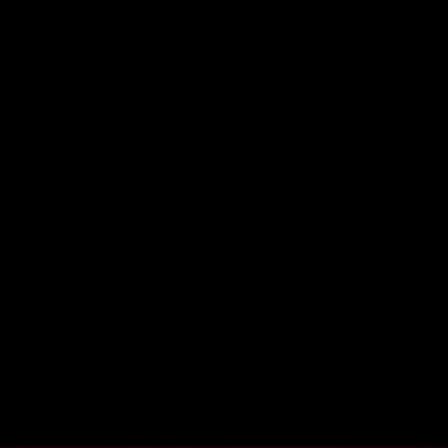
SUIVANT