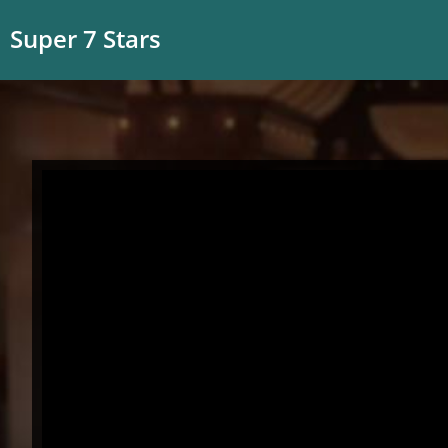
Super 7 Stars