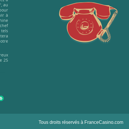
", au
pour
vir à
chine
chef
 tels
ntera
notre
reux
me 25
ette
 jeux
etit
r, et
sous
eurs,
e les
 des
s, y
Tous droits réservés à FranceCasino.com