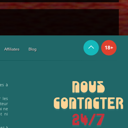
18+
Affiliates
Blog
NOUS
es à
 les
CONTACTER
cteur
oi ne
t ni
24/7
dez à