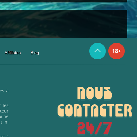
18+
Affiliates
Blog
NOUS
es à
 les
CONTACTER
cteur
oi ne
t ni
24/7
dez à