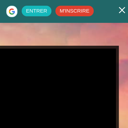
ENTRER
M'INSCRIRE