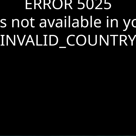
SUIVANT