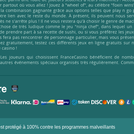
partout où vous allez ! Jouez à "wheel of", au célèbre "foxin wins
 la combinaison gagnante grâce aux options telles que play n go 
tre lien avec le reste du monde. À présent, ils peuvent nous ser
ès ne s'arrête plus ! Il ne vous restera qu'à choisir le genre de ma
chose de très ludique comme le jeu "ninja chef", dans lequel un 
prendre part à sa recette de sushi, ou si vous préférez les jeux
us fera pas rencontrer de personnage particulier, mais vous prése
ez gratuitement, testez ces différents jeux en ligne gratuits sur 
 casino !
 Les joueurs qui choisissent FranceCasino bénéficient de nomb
 et autres événements spéciaux organisés très régulièrement. Com
risé et dont la réputation n'est plus à faire. Venez ressentir c
ot en mettant votre chance et votre audace à rude épreuve sur les
eu et rien que le jeu. En ce qui nous concerne, nous avons un p
pas de provoquer la chance, sachez que ce jeu a beaucoup à donne
rras du choix. FranceCasino propose des centaines de machines à 
 libre", l'indispensable "the wild", "ali baba wishes" pour les rêv
asard comportant des jeux bonus, tous plus attractifs les uns qu
 ses nombreuses variantes, des machines à sous traditionnelles à
'autres encore, notre catalogue a de quoi combler tous les goût
 est protégé à 100% contre les programmes malveillants