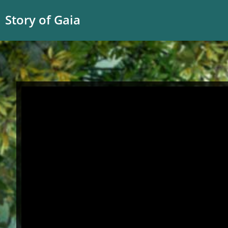
Story of Gaia