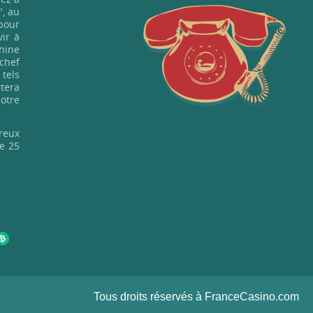
", au
pour
vir à
chine
chef
 tels
ntera
notre
reux
me 25
ette
 jeux
etit
r, et
sous
eurs,
e les
 des
s, y
Tous droits réservés à FranceCasino.com