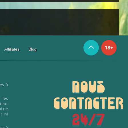
18+
Affiliates
Blog
NOUS
es à
 les
CONTACTER
cteur
oi ne
t ni
24/7
dez à