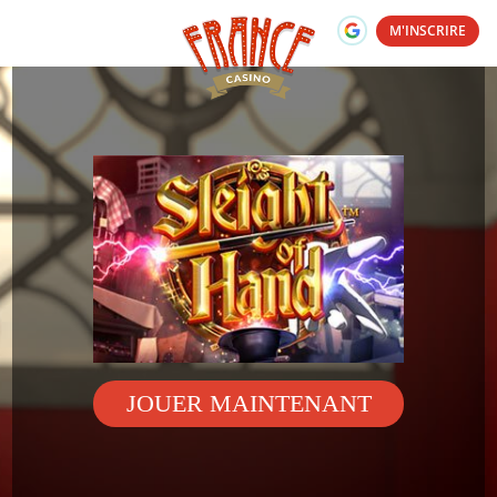
M'INSCRIRE
JOUER MAINTENANT
SUIVANT