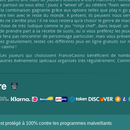
partout où vous allez ! Jouez à "wheel of", au célèbre "foxin wins
 la combinaison gagnante grâce aux options telles que play n go 
tre lien avec le reste du monde. À présent, ils peuvent nous ser
ès ne s'arrête plus ! Il ne vous restera qu'à choisir le genre de ma
chose de très ludique comme le jeu "ninja chef", dans lequel un 
prendre part à sa recette de sushi, ou si vous préférez les jeux
us fera pas rencontrer de personnage particulier, mais vous prése
ez gratuitement, testez ces différents jeux en ligne gratuits sur 
 casino !
 Les joueurs qui choisissent FranceCasino bénéficient de nomb
 et autres événements spéciaux organisés très régulièrement. Com
risé et dont la réputation n'est plus à faire. Venez ressentir c
ot en mettant votre chance et votre audace à rude épreuve sur les
eu et rien que le jeu. En ce qui nous concerne, nous avons un p
pas de provoquer la chance, sachez que ce jeu a beaucoup à donne
rras du choix. FranceCasino propose des centaines de machines à 
 libre", l'indispensable "the wild", "ali baba wishes" pour les rêv
asard comportant des jeux bonus, tous plus attractifs les uns qu
 ses nombreuses variantes, des machines à sous traditionnelles à
'autres encore, notre catalogue a de quoi combler tous les goût
 est protégé à 100% contre les programmes malveillants