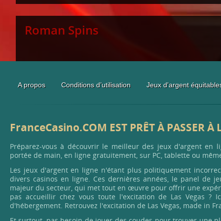
Roman Spins
A propos
Conditions d’utilisation
Jeux d'argent équitables
FranceCasino.COM EST PRÊT À PASSER À 
Préparez-vous à découvrir le meilleur des jeux d'argent en l
portée de main, en ligne gratuitement, sur PC, tablette ou même
Les jeux d'argent en ligne n'étant plus politiquement incorre
divers casinos en ligne. Ces dernières années, le panel de jeu
majeur du secteur, qui met tout en œuvre pour offrir une expér
pas accueillir chez vous toute l'excitation de Las Vegas ? I
d'hébergement. Retrouvez l'excitation de Las Vegas, made in Fr
Et surtout, pas besoin de jouer des coudes pour trouver une p