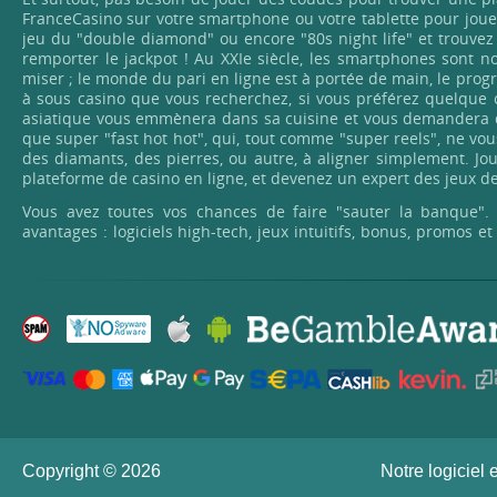
FranceCasino sur votre smartphone ou votre tablette pour jouer 
jeu du "double diamond" ou encore "80s night life" et trouvez
remporter le jackpot ! Au XXIe siècle, les smartphones sont no
miser ; le monde du pari en ligne est à portée de main, le progr
à sous casino que vous recherchez, si vous préférez quelque 
asiatique vous emmènera dans sa cuisine et vous demandera de 
que super "fast hot hot", qui, tout comme "super reels", ne vo
des diamants, des pierres, ou autre, à aligner simplement. Jou
plateforme de casino en ligne, et devenez un expert des jeux de
Vous avez toutes vos chances de faire "sauter la banque".
avantages : logiciels high-tech, jeux intuitifs, bonus, promos
millions de joueurs, venez profiter d'un casino en ligne sécu
délicieuse montée d'adrénaline et tentez de décrocher le jackp
de machine. Pas de contraintes ni de règles absurdes ; le j
penchant pour le jeu "mona lisa jewels" : si vous ne craignez 
ses bonus sont particulièrement attirants !
Casino traditionnel, machines à sous, vous n'avez que l'emba
captivantes et de jeux de poker vidéo façon Vegas, comme "nacho
"lady luck" pour les chanceux, "the nile" et autres jeux de h
autres. Du vénérable blackjack à la roulette intemporelle et
titres plus novateurs comme "Mr. Vegas", "Boomaji" et bien d
compris les amoureux de video poker !
Copyright © 2026
Notre logiciel