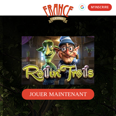
M'INSCRIRE
JOUER MAINTENANT
SUIVANT