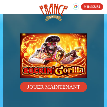
M'INSCRIRE
JOUER MAINTENANT
SUIVANT