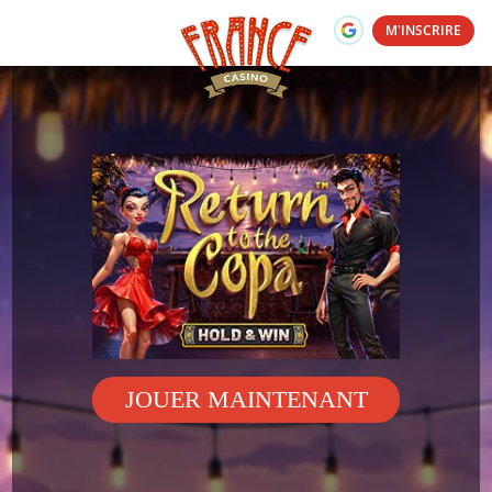
M'INSCRIRE
JOUER MAINTENANT
SUIVANT