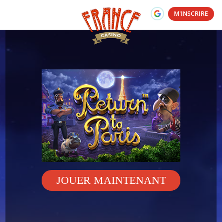
M'INSCRIRE
JOUER MAINTENANT
SUIVANT