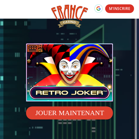
M'INSCRIRE
JOUER MAINTENANT
SUIVANT