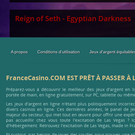
Reign of Seth - Egyptian Darkness
A propos
Conditions d’utilisation
Jeux d'argent équitables
FranceCasino.COM EST PRÊT À PASSER À 
Préparez-vous à découvrir le meilleur des jeux d'argent en l
portée de main, en ligne gratuitement, sur PC, tablette ou même
Les jeux d'argent en ligne n'étant plus politiquement incorre
divers casinos en ligne. Ces dernières années, le panel de jeu
majeur du secteur, qui met tout en œuvre pour offrir une expér
pas accueillir chez vous toute l'excitation de Las Vegas ? I
d'hébergement. Retrouvez l'excitation de Las Vegas, made in Fr
Et surtout, pas besoin de jouer des coudes pour trouver une p