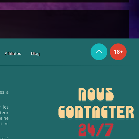
18+
Affiliates
Blog
NOUS
es à
 les
CONTACTER
cteur
oi ne
t ni
24/7
dez à