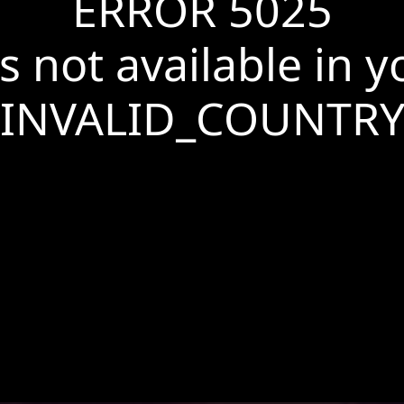
SUIVANT