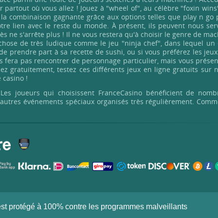
partout où vous allez ! Jouez à "wheel of", au célèbre "foxin wins
 la combinaison gagnante grâce aux options telles que play n go 
tre lien avec le reste du monde. À présent, ils peuvent nous ser
ès ne s'arrête plus ! Il ne vous restera qu'à choisir le genre de ma
chose de très ludique comme le jeu "ninja chef", dans lequel un 
prendre part à sa recette de sushi, ou si vous préférez les jeux
us fera pas rencontrer de personnage particulier, mais vous prése
ez gratuitement, testez ces différents jeux en ligne gratuits sur 
 casino !
 Les joueurs qui choisissent FranceCasino bénéficient de nomb
 et autres événements spéciaux organisés très régulièrement. Com
risé et dont la réputation n'est plus à faire. Venez ressentir c
ot en mettant votre chance et votre audace à rude épreuve sur les
eu et rien que le jeu. En ce qui nous concerne, nous avons un p
pas de provoquer la chance, sachez que ce jeu a beaucoup à donne
rras du choix. FranceCasino propose des centaines de machines à 
 libre", l'indispensable "the wild", "ali baba wishes" pour les rêv
asard comportant des jeux bonus, tous plus attractifs les uns qu
 ses nombreuses variantes, des machines à sous traditionnelles à
'autres encore, notre catalogue a de quoi combler tous les goût
 est protégé à 100% contre les programmes malveillants