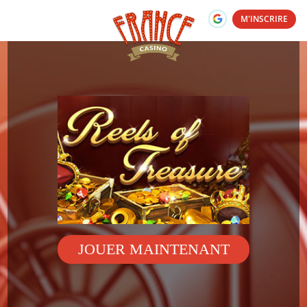
M'INSCRIRE
JOUER MAINTENANT
SUIVANT