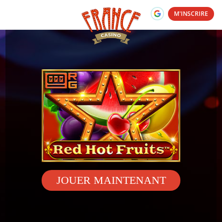
M'INSCRIRE
JOUER MAINTENANT
SUIVANT