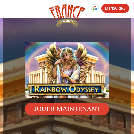
M'INSCRIRE
JOUER MAINTENANT
SUIVANT