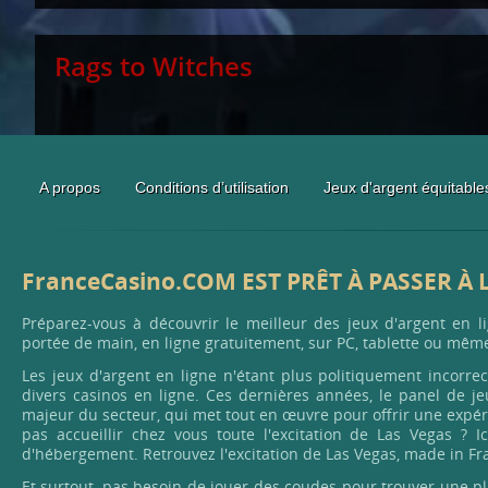
Rags to Witches
A propos
Conditions d’utilisation
Jeux d'argent équitables
FranceCasino.COM EST PRÊT À PASSER À 
Préparez-vous à découvrir le meilleur des jeux d'argent en l
portée de main, en ligne gratuitement, sur PC, tablette ou même
Les jeux d'argent en ligne n'étant plus politiquement incorre
divers casinos en ligne. Ces dernières années, le panel de jeu
majeur du secteur, qui met tout en œuvre pour offrir une expér
pas accueillir chez vous toute l'excitation de Las Vegas ? I
d'hébergement. Retrouvez l'excitation de Las Vegas, made in Fr
Et surtout, pas besoin de jouer des coudes pour trouver une p