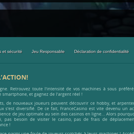
 et sécurité
Jeu Responsable
Déclaration de confidentialité
L’ACTION!
igne. Retrouvez toute l'intensité de vos machines à sous préféré
 smartphone, et gagnez de l'argent réel !
cts, de nouveaux joueurs peuvent découvrir ce hobby, et arpenter
x s'est diversifié. De ce fait, FranceCasino est vite devenu un a
ience de jeu optimale au sein des casinos en ligne... Alors pourqu
ci, pas besoin de visiter le casino, pas de frais de déplacemen
ance !
lace parmi une foule de joueurs scotchés à leurs machines ! Accé