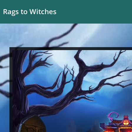
Rags to Witches