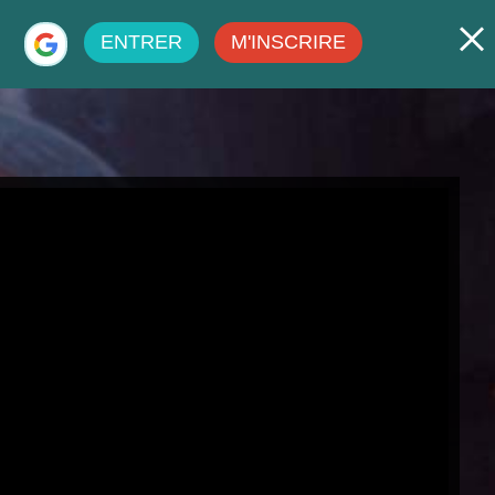
ENTRER
M'INSCRIRE