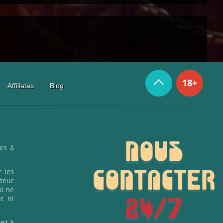
18+
Affiliates
Blog
NOUS
es à
 les
CONTACTER
cteur
oi ne
t ni
24/7
dez à