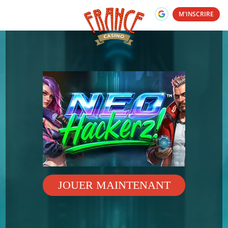
M'INSCRIRE
JOUER MAINTENANT
SUIVANT