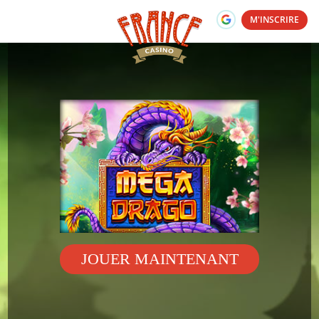
M'INSCRIRE
JOUER MAINTENANT
SUIVANT