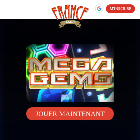
M'INSCRIRE
JOUER MAINTENANT
SUIVANT