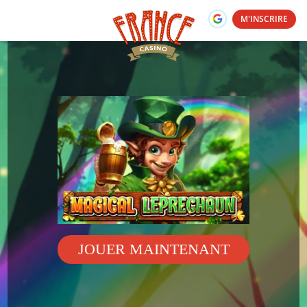
M'INSCRIRE
JOUER MAINTENANT
SUIVANT