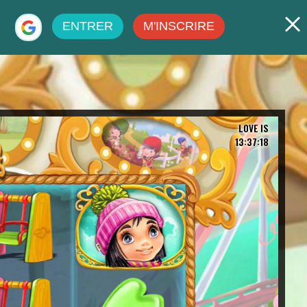
ENTRER
M'INSCRIRE