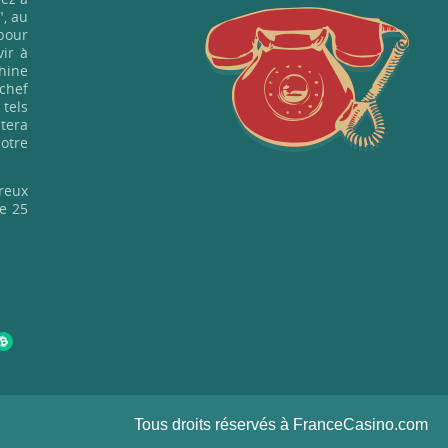
", au
pour
vir à
chine
chef
 tels
ntera
notre
reux
me 25
ette
 jeux
etit
r, et
sous
eurs,
e les
 des
s, y
Tous droits réservés à FranceCasino.com