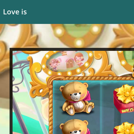
Love is