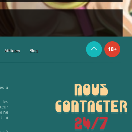
18+
Affiliates
Blog
NOUS
es à
 les
CONTACTER
cteur
oi ne
t ni
24/7
dez à