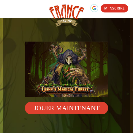
M'INSCRIRE
JOUER MAINTENANT
SUIVANT