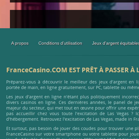
A propos
Conditions d’utilisation
Jeux d'argent équitables
FranceCasino.COM EST PRÊT À PASSER À 
Préparez-vous à découvrir le meilleur des jeux d'argent en l
portée de main, en ligne gratuitement, sur PC, tablette ou même
Les jeux d'argent en ligne n'étant plus politiquement incorre
divers casinos en ligne. Ces dernières années, le panel de jeu
majeur du secteur, qui met tout en œuvre pour offrir une expér
pas accueillir chez vous toute l'excitation de Las Vegas ? I
d'hébergement. Retrouvez l'excitation de Las Vegas, made in Fr
Et surtout, pas besoin de jouer des coudes pour trouver une p
FranceCasino sur votre smartphone ou votre tablette pour jouer 