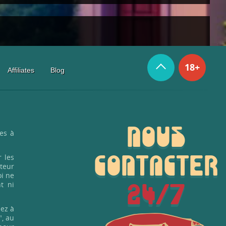
18+
Affiliates
Blog
NOUS
es à
 les
CONTACTER
cteur
oi ne
t ni
24/7
dez à
", au