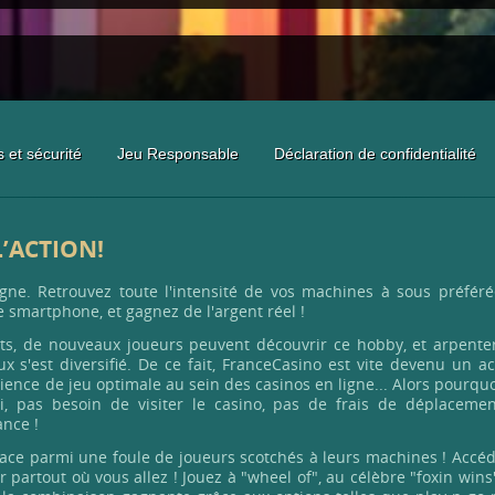
 et sécurité
Jeu Responsable
Déclaration de confidentialité
L’ACTION!
igne. Retrouvez toute l'intensité de vos machines à sous préféré
 smartphone, et gagnez de l'argent réel !
cts, de nouveaux joueurs peuvent découvrir ce hobby, et arpenter
x s'est diversifié. De ce fait, FranceCasino est vite devenu un a
ience de jeu optimale au sein des casinos en ligne... Alors pourqu
ci, pas besoin de visiter le casino, pas de frais de déplacemen
ance !
lace parmi une foule de joueurs scotchés à leurs machines ! Accé
partout où vous allez ! Jouez à "wheel of", au célèbre "foxin wins