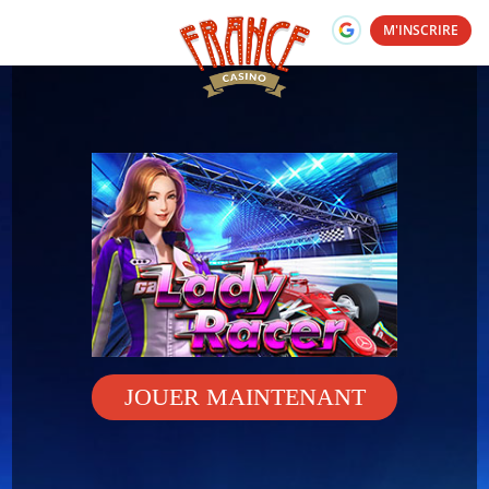
M'INSCRIRE
JOUER MAINTENANT
SUIVANT