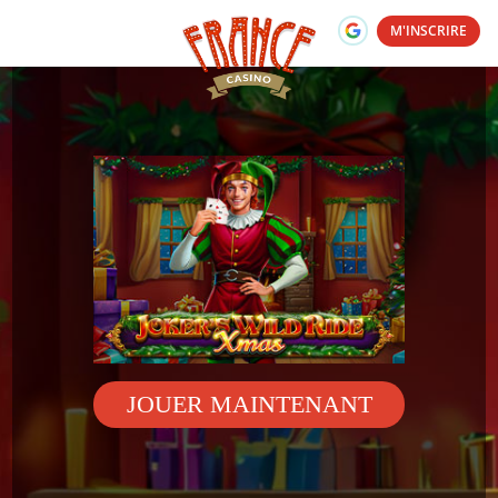
M'INSCRIRE
JOUER MAINTENANT
SUIVANT