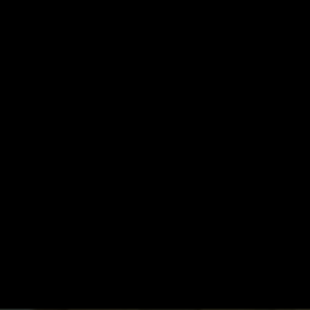
SUIVANT