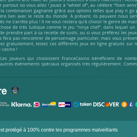
partout où vous allez ! Jouez à "wheel of", au célèbre "foxin wins
 la combinaison gagnante grâce aux options telles que play n go 
tre lien avec le reste du monde. À présent, ils peuvent nous ser
ès ne s'arrête plus ! Il ne vous restera qu'à choisir le genre de ma
chose de très ludique comme le jeu "ninja chef", dans lequel un 
prendre part à sa recette de sushi, ou si vous préférez les jeux
us fera pas rencontrer de personnage particulier, mais vous prése
ez gratuitement, testez ces différents jeux en ligne gratuits sur 
 casino !
 Les joueurs qui choisissent FranceCasino bénéficient de nomb
 et autres événements spéciaux organisés très régulièrement. Com
risé et dont la réputation n'est plus à faire. Venez ressentir c
ot en mettant votre chance et votre audace à rude épreuve sur les
eu et rien que le jeu. En ce qui nous concerne, nous avons un p
pas de provoquer la chance, sachez que ce jeu a beaucoup à donne
rras du choix. FranceCasino propose des centaines de machines à 
 libre", l'indispensable "the wild", "ali baba wishes" pour les rêv
asard comportant des jeux bonus, tous plus attractifs les uns qu
 ses nombreuses variantes, des machines à sous traditionnelles à
'autres encore, notre catalogue a de quoi combler tous les goût
 est protégé à 100% contre les programmes malveillants