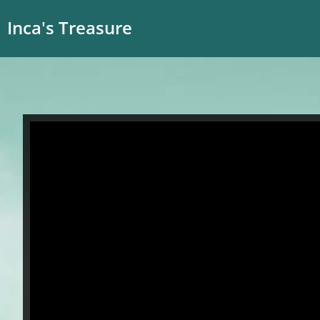
Inca's Treasure