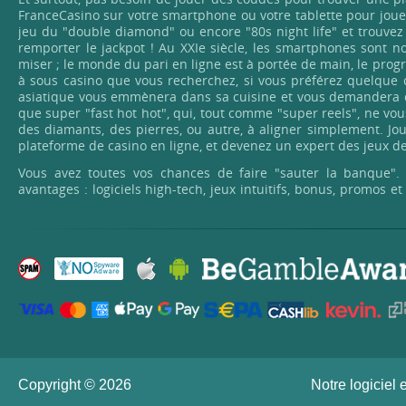
FranceCasino sur votre smartphone ou votre tablette pour jouer 
jeu du "double diamond" ou encore "80s night life" et trouvez
remporter le jackpot ! Au XXIe siècle, les smartphones sont no
miser ; le monde du pari en ligne est à portée de main, le progr
à sous casino que vous recherchez, si vous préférez quelque 
asiatique vous emmènera dans sa cuisine et vous demandera de 
que super "fast hot hot", qui, tout comme "super reels", ne vo
des diamants, des pierres, ou autre, à aligner simplement. Jou
plateforme de casino en ligne, et devenez un expert des jeux de
Vous avez toutes vos chances de faire "sauter la banque".
avantages : logiciels high-tech, jeux intuitifs, bonus, promos
millions de joueurs, venez profiter d'un casino en ligne sécu
délicieuse montée d'adrénaline et tentez de décrocher le jackp
de machine. Pas de contraintes ni de règles absurdes ; le j
penchant pour le jeu "mona lisa jewels" : si vous ne craignez 
ses bonus sont particulièrement attirants !
Casino traditionnel, machines à sous, vous n'avez que l'emba
captivantes et de jeux de poker vidéo façon Vegas, comme "nacho
"lady luck" pour les chanceux, "the nile" et autres jeux de h
autres. Du vénérable blackjack à la roulette intemporelle et
titres plus novateurs comme "Mr. Vegas", "Boomaji" et bien d
compris les amoureux de video poker !
Copyright © 2026
Notre logiciel