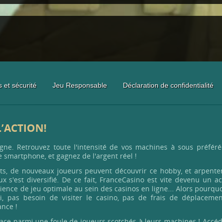
 et sécurité
Jeu Responsable
Déclaration de confidentialité
L’ACTION!
igne. Retrouvez toute l'intensité de vos machines à sous préféré
 smartphone, et gagnez de l'argent réel !
cts, de nouveaux joueurs peuvent découvrir ce hobby, et arpenter
x s'est diversifié. De ce fait, FranceCasino est vite devenu un a
ience de jeu optimale au sein des casinos en ligne... Alors pourqu
ci, pas besoin de visiter le casino, pas de frais de déplacemen
ance !
lace parmi une foule de joueurs scotchés à leurs machines ! Accé