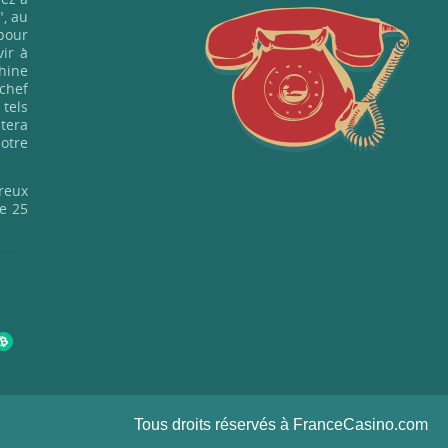
", au
pour
vir à
chine
chef
 tels
ntera
notre
reux
me 25
ette
 jeux
etit
r, et
sous
eurs,
e les
 des
s, y
Tous droits réservés à FranceCasino.com