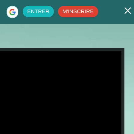
ENTRER
M'INSCRIRE