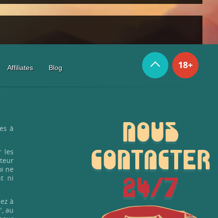
18+
Affiliates
Blog
NOUS
es à
 les
CONTACTER
cteur
oi ne
t ni
24/7
dez à
", au