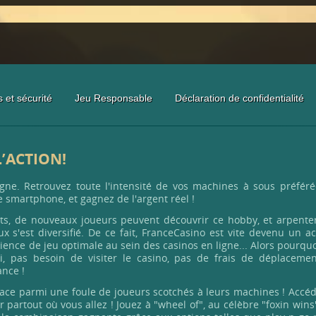
 et sécurité
Jeu Responsable
Déclaration de confidentialité
L’ACTION!
igne. Retrouvez toute l'intensité de vos machines à sous préféré
 smartphone, et gagnez de l'argent réel !
cts, de nouveaux joueurs peuvent découvrir ce hobby, et arpenter
x s'est diversifié. De ce fait, FranceCasino est vite devenu un a
ience de jeu optimale au sein des casinos en ligne... Alors pourqu
ci, pas besoin de visiter le casino, pas de frais de déplacemen
ance !
lace parmi une foule de joueurs scotchés à leurs machines ! Accé
partout où vous allez ! Jouez à "wheel of", au célèbre "foxin wins