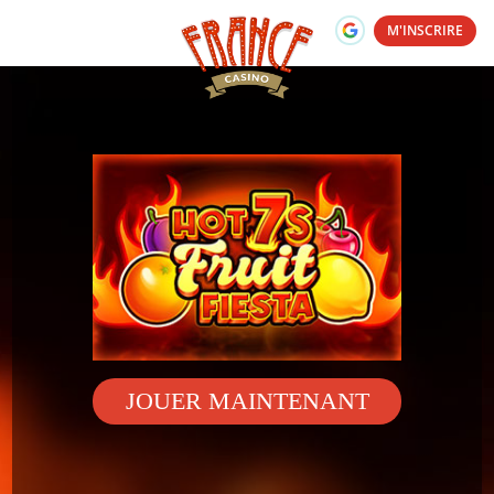
M'INSCRIRE
JOUER MAINTENANT
SUIVANT